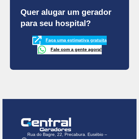
Quer alugar um gerador
para seu hospital?
Faça uma estimativa gratuita
Fale com a gente agora!
Rua do Bagre, 22, Precabura. Eusébio –